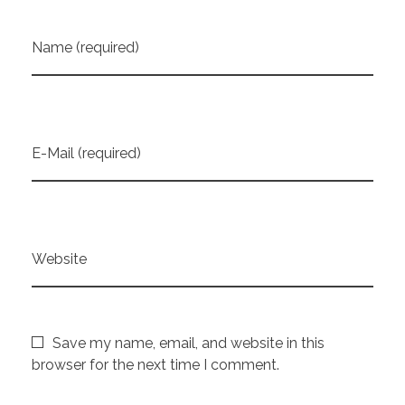
Name (required)
E-Mail (required)
Website
Save my name, email, and website in this
browser for the next time I comment.