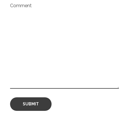
Comment